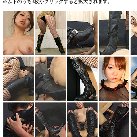
※以下のうち3枚がクリックすると拡大されます。