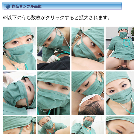
※以下のうち数枚がクリックすると拡大されます。