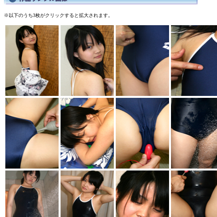
※以下のうち3枚がクリックすると拡大されます。