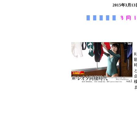
2015年3